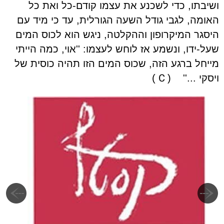
ושיבתו, כדי לשכנע את עצמו קודם-כל ואת כל
האומה, לגבי גודל השעה הגורלית, עד כי מיד עם
היסגר המיקרופון וההקלטה, ניגש הוא לכוס המים
שעל-ידו, ונשמע אז לוחש לעצמו: ''אוי, כמה הייתי
מייחל ברגע הזה, שכוס המים הזו תהיה כוסית של
C
ויסקי ...''
(
)