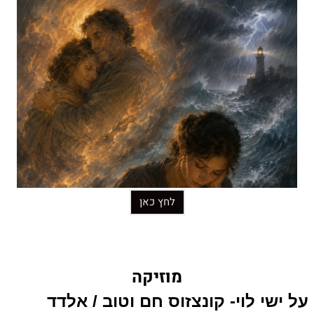
לחץ כאן
מוזיקה
על ישי לוי- קונצזוס חם וטוב / אלדד