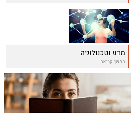
מדע וטכנולוגיה
המשך קריאה