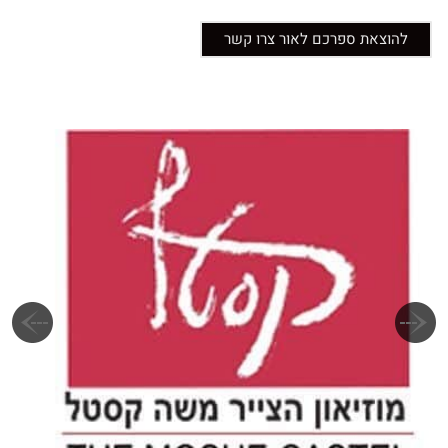
להוצאת ספרכם לאור צרו קשר