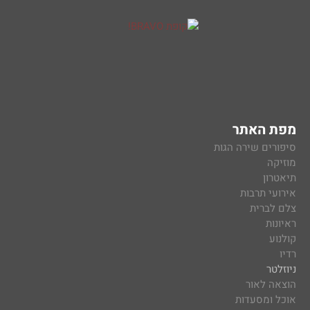
מפת האתר
סיפורים שירה הגות
מוזיקה
תיאטרון
אירועי תרבות
צלם לברית
ראיונות
קולנוע
רדיו
ניוזלטר
הוצאה לאור
אוכל ומסעדות