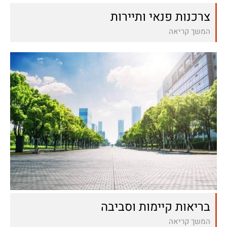
צרכנות פנאי ותיירות
המשך קריאה
בריאות קיימות וסביבה
המשך קריאה