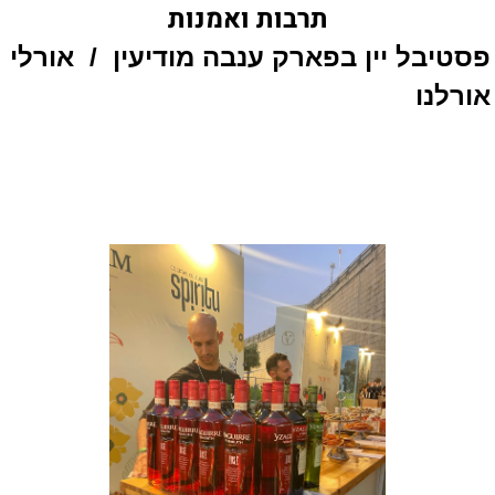
תרבות ו
אמנות
פסטיבל יין בפארק ענבה מודיעין
/
אורלי
אורלנו