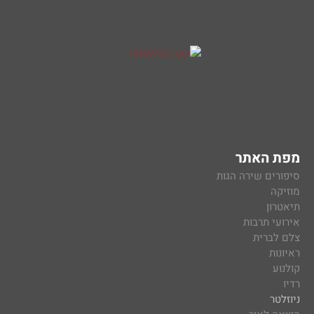
מפת האתר
סיפורים שירה הגות
מוזיקה
תיאטרון
אירועי תרבות
צלם לברית
ראיונות
קולנוע
רדיו
ניוזלטר