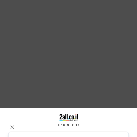
בניית אתרים