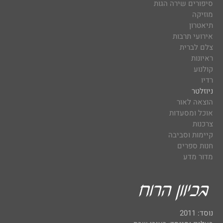
סיפורים שירה הגות
מוזיקה
תיאטרון
אירועי תרבות
צלם לברית
ראיונות
קולנוע
רדיו
ניוזלטר
הוצאה לאור
אוכל ומסעדות
צרכנות
קיימות וסביבה
חנות ספרים
מדור מדע
נוסד: 2011