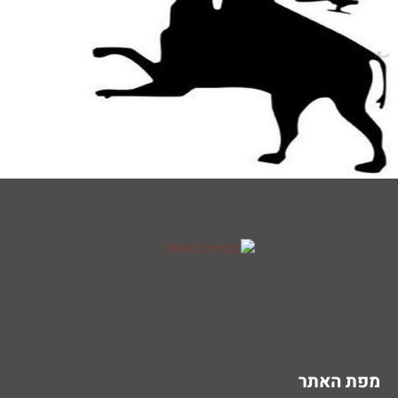
מפת האתר