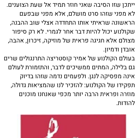
ייתכן שזו הסיבה שאני חוזר תמיד אל שעת הצוענים.
לא מפני שזהו סרט מושלם, אלא מפני שבפעם
הראשונה שראיתי אותו התחדדה אצלי שוב ההבנה,
שקולנוע יכול להיות דבר אחר לגמרי. לא רק סיפור
מצולם אלא חגיגה פראית של מוזיקה, זיכרון, אהבה,
אובדן ודמיון.
בעולם הקולנוע של אמיר קוסטריצה התרנגולים שרים
גם בלילה, המתים ממשיכים לדבר, והתזמורת לעולם
אינה מפסיקה לנגן. ולפעמים נדמה שזהו בדיוק
תפקידו של הקולנוע: להזכיר לנו שהמציאות גדולה,
מוזרה ופראית הרבה יותר מכפי שאנחנו מוכנים
להודות.