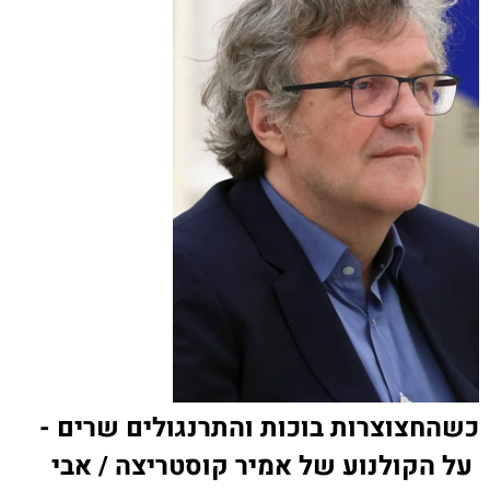
כשהחצוצרות בוכות והתרנגולים שרים -
על הקולנוע של אמיר קוסטריצה / אבי