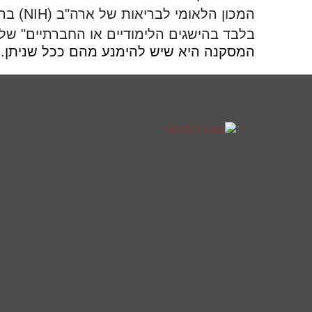
המכון הלאומי לבריאות של ארה"ב
(NIH)
בהצ
בלבד בהישגים הלימודיים או החברתיים" של
המסקנה היא שיש להימנע מהם ככל שניתן.