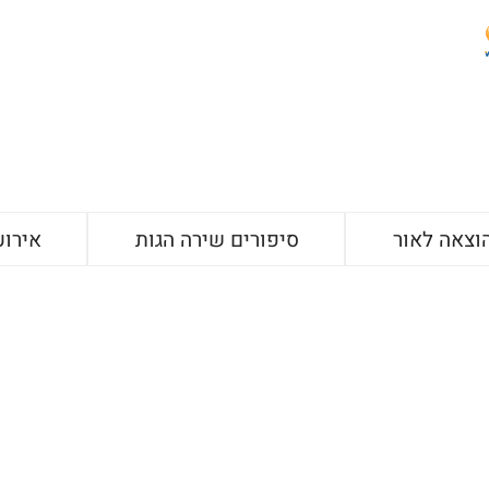
וצאה לאור
סיפורים שירה הגות
אירוע