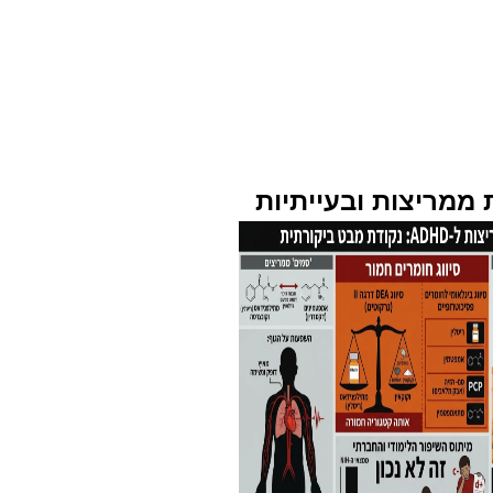
 ממריצות ובעייתיות