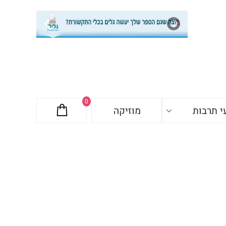
0
י תרבות
מוזיקה