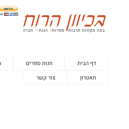
דף הבית
חנות ספרים
ה
תאטרון
צור קשר