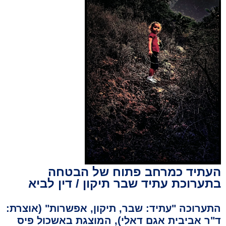
העתיד כמרחב פתוח של הבטחה
בתערוכת עתיד שבר תיקון / דין לביא
התערוכה "עתיד: שבר, תיקון, אפשרות" (אוצרת:
ד"ר אביבית אגם דאלי), המוצגת באשכול פיס