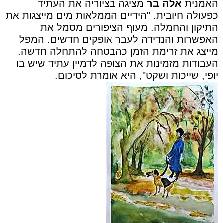
האמנית
אלה בר
מציגה בציוריה את העתיד
כפעולה חיובית. "הידיים הממלאות מים מייצגות את
התיקון והחמלה. מעוף הציפורים מסמל את
האפשרות והנדידה לעבר אופקים חדשים. המפל
מייצג את זרימת הזמן כהבטחה להתחלה חדשה.
העבודות מזמינות את הצופה לדמיין עתיד שיש בו
יופי, שייכות ושקט", היא אומרת לסיכום.