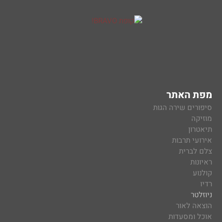
מפת האתר
סיפורים שירה הגות
מוזיקה
תיאטרון
אירועי תרבות
צלם לברית
ראיונות
קולנוע
רדיו
ניוזלטר
הוצאה לאור
אוכל ומסעדות