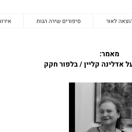
וצאה לאור
סיפורים שירה הגות
אירוע
מאמר:
ל אדלינה קליין / בלפור חקק