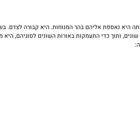
תה היא נאספת אליהם בהר המנוחות. היא קבורה לצדם. בש
ונים, ותוך כדי התעמקות באורות השונים לסוגיהם, היא 
: