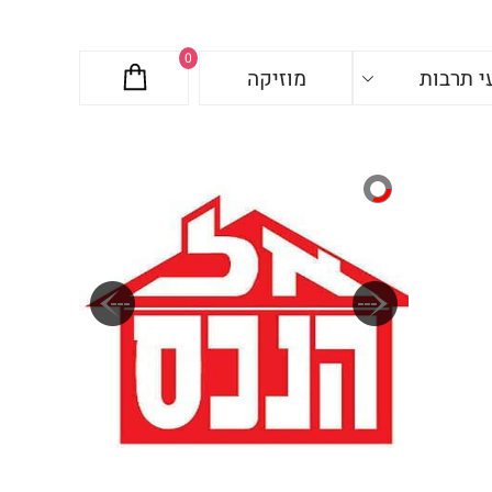
0
י תרבות
מוזיקה