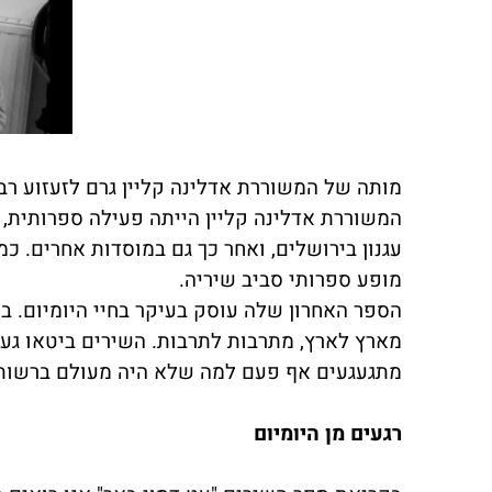
מותה של המשוררת אדלינה קליין גרם לזעזוע רב
המשוררת אדלינה קליין הייתה פעילה ספרותית, 
עגנון בירושלים, ואחר כך גם במוסדות אחרים. 
מופע ספרותי סביב שיריה.
הספר האחרון שלה עוסק בעיקר בחיי היומיום. ב
מארץ לארץ, מתרבות לתרבות. השירים ביטאו געגוע
מתגעגעים אף פעם למה שלא היה מעולם ברשותנ
רגעים מן היומיום