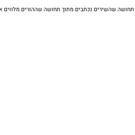
ש תחושה שהשירים נכתבים מתוך תחושה שההורים מלווים א