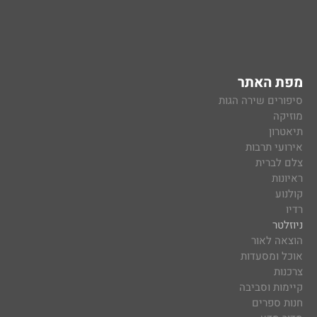
מפת האתר
סיפורים שירה הגות
מוזיקה
תיאטרון
אירועי תרבות
צלם לברית
ראיונות
קולנוע
רדיו
ניוזלטר
הוצאה לאור
אוכל ומסעדות
צרכנות
קיימות וסביבה
חנות ספרים