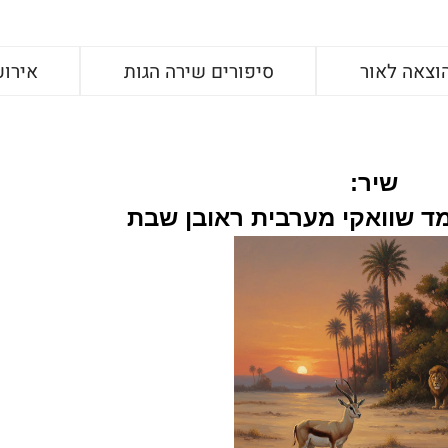
וצאה לאור
סיפורים שירה הגות
אירוע
שיר:
ד שוואקי מערבית ראובן שבת