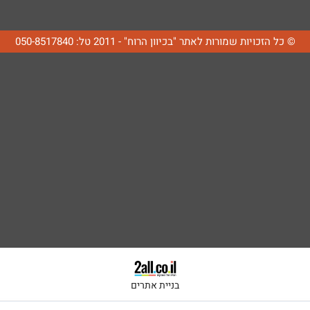
© כל הזכויות שמורות לאתר "בכיוון הרוח" - 2011 טל: 050-8517840
בניית אתרים