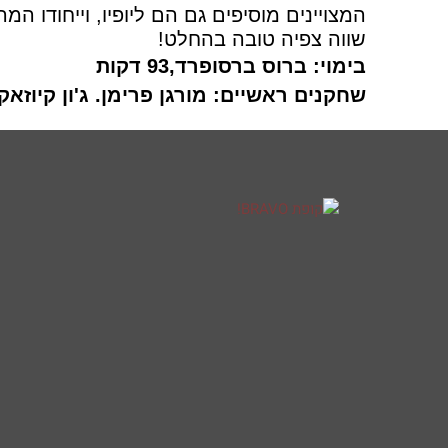
המצויינים מוסיפים גם הם ליופיו, וייחודו ה
שווה צפיה טובה בהחלט!
בימוי: ברוס ברסופרד,93 דקות
שחקנים ראשיים: מורגן פרימן. ג'ון קיוזאק.