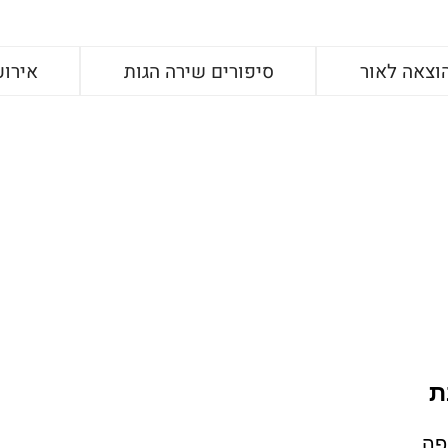
וצאה לאור
סיפורים שירה הגות
אירוע