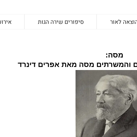
וצאה לאור
סיפורים שירה הגות
אירוע
מסה:
ם והמשרתים
מסה מאת
אפרים דינרד