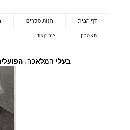
דף הבית
חנות ספרים
ה
תאטרון
צור קשר
בעלי המלאכה, הפועלי