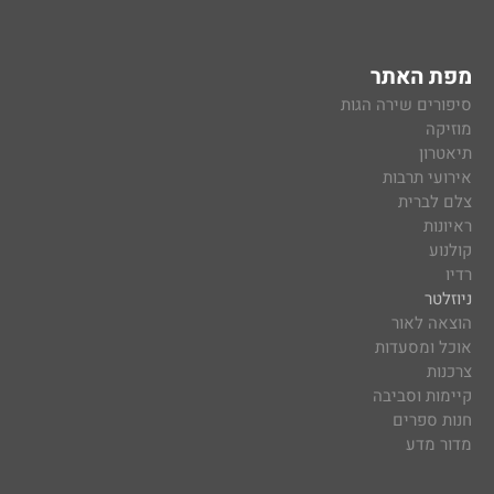
מפת האתר
סיפורים שירה הגות
מוזיקה
תיאטרון
אירועי תרבות
צלם לברית
ראיונות
קולנוע
רדיו
ניוזלטר
הוצאה לאור
אוכל ומסעדות
צרכנות
קיימות וסביבה
חנות ספרים
מדור מדע