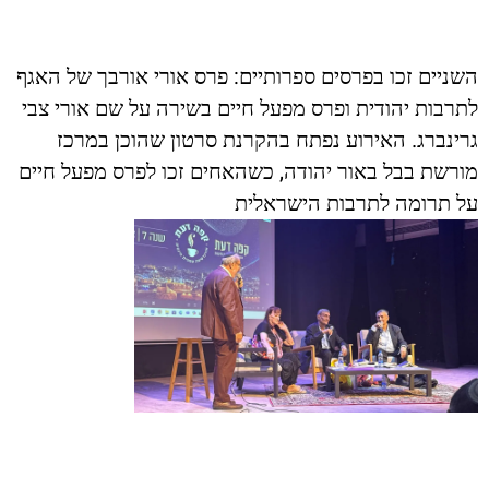
:
השניים זכו בפרסים ספרותיים
פרס אורי אורבך של האגף
לתרבות יהודית ופרס מפעל חיים בשירה על שם אורי צבי
.
גרינברג
האירוע נפתח בהקרנת סרטון שהוכן במרכז
,
מורשת בבל באור יהודה
כשהאחים זכו לפרס מפעל חיים
על תרומה לתרבות הישראלית