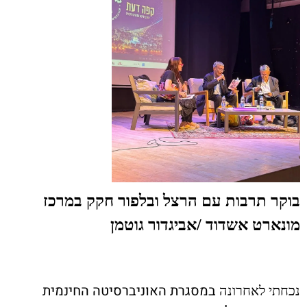
בוקר תרבות עם הרצל ובלפור חקק במרכז
מונארט אשדוד /
אביגדור גוטמן
במסגרת האוניברסיטה החינמית
נכחתי לאחרונה