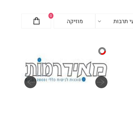
0
י תרבות
מוזיקה