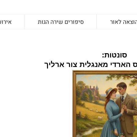
וצאה לאור
סיפורים שירה הגות
אירוע
סונטות:
 הארדי מאנגלית צור ארליך