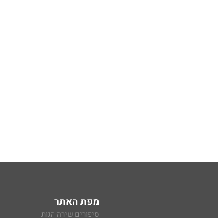
מפת האתר
סיפורים שירה הגות