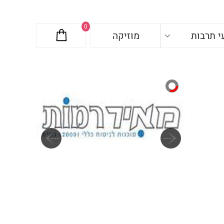
0
י תרבות
מוזיקה