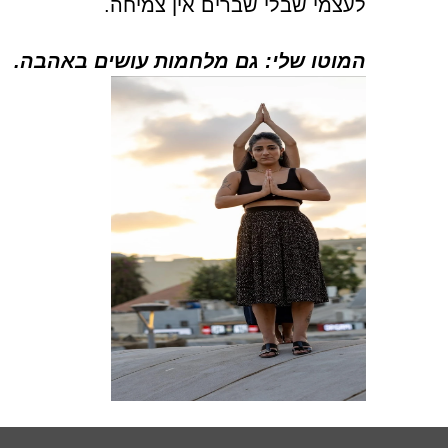
לעצמי שבלי שברים אין צמיחה.
המוטו שלי: גם מלחמות עושים באהבה.