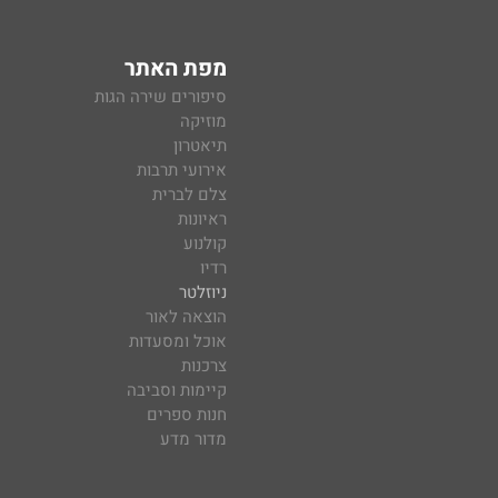
מפת האתר
סיפורים שירה הגות
מוזיקה
תיאטרון
אירועי תרבות
צלם לברית
ראיונות
קולנוע
רדיו
ניוזלטר
הוצאה לאור
אוכל ומסעדות
צרכנות
קיימות וסביבה
חנות ספרים
מדור מדע