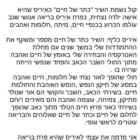
קול נשמת השיר "כתר של חיים" כאִיריס שהיא
אישה ילדה נצחית, כפרח איריס בריאה אנושי שנב
עולמו הכרוע בכנפיי חיים, מיתה ,חלומות ואהבים
איריס כליף: השיר כתר של חיים מספר ומשקף את
ההתמודדות שלי במשך שנים עם מחלת
האנורקסיה והבחירה שלי באומץ של חיים ואהבה
מתוך החולי השבר הכאב והפחד שנפשי הייתה
שרויה בו .
חולי שהופך לאור נצחי של חלומות, חיים ואהבה
במסע של תיקון הנפש ,הנפש האוהבת והחולמת
חיים. בשירתי הכאב, השבר והקושי הם אור שנולד
מתיקון, צמיחה, עוצמה ואהבה והם מאירים רוחם
בשירתי כאור פרוץ חיים הנולד מתוך כאב שהופך
לחלום של חיים וכתר של חיים שאלוהים והבריאה
עוטרים לראשי וגופי.
אני מדמה את עצמי לאיריס שהיא פרח בריאה