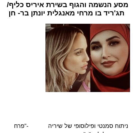
מסע הנשמה והגוף בשירת איריס כליף/
תג'ריד בו מרחי מאנגלית יונתן בר- חן
ניתוח סמנטי ופילוסופי של שיריה
-
"פרח