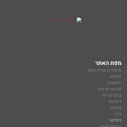
מפת האתר
סיפורים שירה הגות
מוזיקה
תיאטרון
אירועי תרבות
צלם לברית
ראיונות
קולנוע
רדיו
ניוזלטר
הוצאה לאור