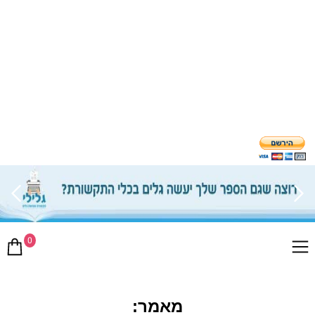
0
מאמר: