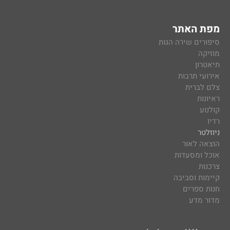
מפת האתר
סיפורים שירה הגות
מוזיקה
תיאטרון
אירועי תרבות
צלם לברית
ראיונות
קולנוע
רדיו
ניוזלטר
הוצאה לאור
אוכל ומסעדות
צרכנות
קיימות וסביבה
חנות ספרים
מדור מדע