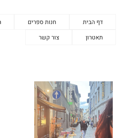
דף הבית
חנות ספרים
ה
תאטרון
צור קשר