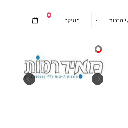
0
י תרבות
מוזיקה