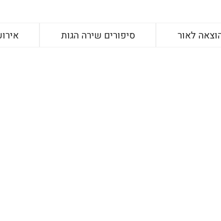
וצאה לאור
סיפורים שירה הגות
אירוע