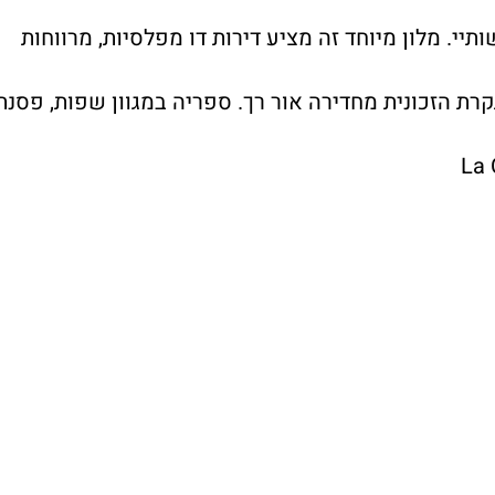
יי. מלון מיוחד זה מציע דירות דו מפלסיות, מרווחות
קרת הזכונית מחדירה אור רך. ספריה במגוון שפות, פסנת
La 