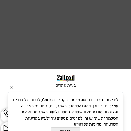
בניית אתרים
לידיעתך, באתרנו נעשה שימוש בקבצי Cookies, לרבות של צדדים
שלישיים, לצורך ניתוח השימוש באתר, שיפור חוויית הגלישה
והצגת פרסום מותאם אישית. המשך גלישה באתר מהווה את
הסכמתך לשימוש זה. לפרטים נוספים ניתן לעיין במדיניות
הפרטיות.
מדיניות הפרטיות