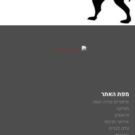
מפת האתר
סיפורים שירה הגות
מוזיקה
תיאטרון
אירועי תרבות
צלם לברית