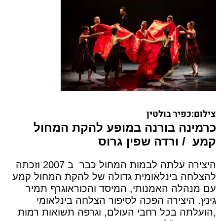
צילום:כפיר בולטין
כרמינה בורנה במופע להקת המחול
קמע
/ ורדה שפין גרוס
היצירה עלתה לבמות המחול כבר
ב 2007 וזכתה
להצלחה בינלאומית גדולה של להקת המחול קמע
עם מנהלה האמנותי, המיסד והכוראוגרף תמיר
גינץ. היצירה הפכה לסיפור הצלחה בינלאומי
,הועלתה בכל רחבי העולם, וגרפה תשואות רמות