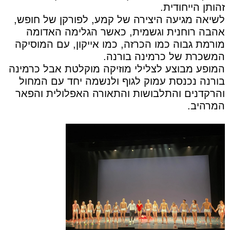
זהותן הייחודית.
לשיאה מגיעה היצירה של קמע, לפורקן של חופש,
אהבה רוחנית וגשמית, כאשר הגלימה האדומה
מורמת גבוה כמו הכרזה, כמו אייקון, עם המוסיקה
המשכרת של כרמינה בורנה.
המופע מבוצע לצלילי מוזיקה מוקלטת אבל כרמינה
בורנה נכנסת עמוק לגוף ולנשמה יחד עם המחול
והרקדנים והתלבושות והתאורה האפלולית והפאר
המרהיב.