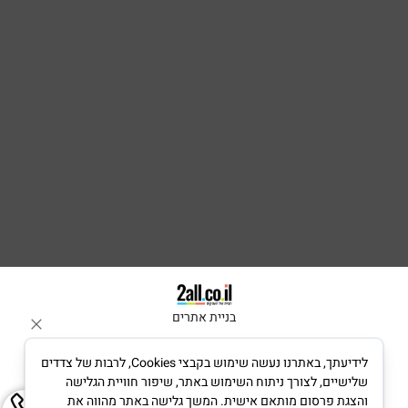
בניית אתרים
לידיעתך, באתרנו נעשה שימוש בקבצי Cookies, לרבות של צדדים
שלישיים, לצורך ניתוח השימוש באתר, שיפור חוויית הגלישה
והצגת פרסום מותאם אישית. המשך גלישה באתר מהווה את