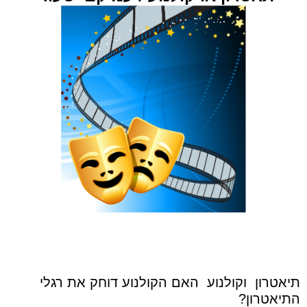
תיאטרון
וקולנוע
האם הקולנוע דוחק את רגלי
התיאטרון?