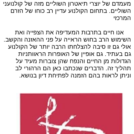
מעמדם של יוצרי תיאטרון השוליים מזה של קולנועני
השוליים. בתחום הקולנוע עדיין רב כוחו של הזרם
המרכזי
אנו חיים בתרבות המעדיפה את הצפייה ואת
השימוש הרב בחוש הראייה על פני ההאזנה והקשב.
אולי גם זו סיבה להצלחתו הרבה יותר של הקולנוע
גם בעתיד. גם אופיין של האופרות הראוותניות
הגדולות מן החיים והנפח שהן צוברות מעיד על
תהליך זה. הדברים שנכתבו כאן הם הרהורי לב
וניתן לראות בהם הזמנה לפתיחת דיון בנושא.