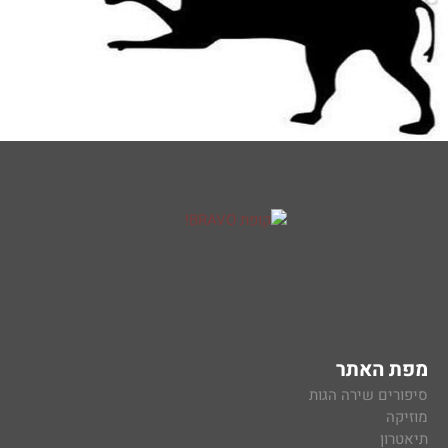
מפת האתר
סיפורים שירה הגות
מוזיקה
תיאטרון