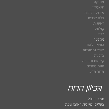
מוזיקה
תיאטרון
אירועי תרבות
צלם לברית
ראיונות
קולנוע
רדיו
ניוזלטר
הוצאה לאור
אוכל ומסעדות
צרכנות
קיימות וסביבה
חנות ספרים
מדור מדע
נוסד: 2011
בעלים ומייסד: ראובן שבת