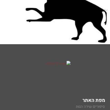
מפת האתר
סיפורים שירה הגות