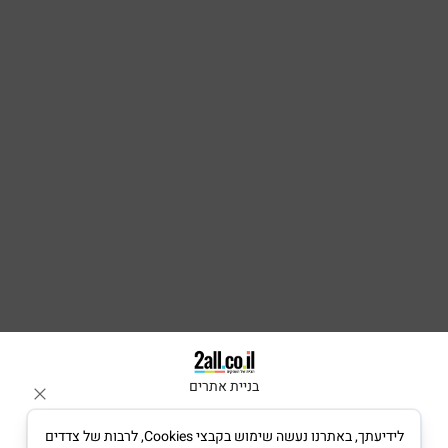
בניית אתרים
לידיעתך, באתרנו נעשה שימוש בקבצי Cookies, לרבות של צדדים