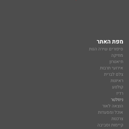
מפת האתר
סיפורים שירה הגות
מוזיקה
תיאטרון
אירועי תרבות
צלם לברית
ראיונות
קולנוע
רדיו
ניוזלטר
הוצאה לאור
אוכל ומסעדות
צרכנות
קיימות וסביבה