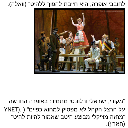
לחובבי אופרה, היא חייבת להפוך ללהיט" (וואלה).
"מקורי, ישראלי ורלוונטי מתמיד: באופרה החדשה
YNET).
על הרצל הקהל לא מפסיק למחוא כפיים" (
"מחזה מוזיקלי מבוצע היטב שאמור להיות להיט"
(הארץ).