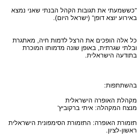
"כששמעתי את תגובות הקהל הבנתי שאני נמצא
באירוע יוצא דופן" (ישראל היום).
כל אלה הופכים את הרצל לדמות חיה, מאתגרת
ובלתי שגרתית, באופן שונה מדמותו המוכרת
בתודעה הישראלית.
בהשתתפות:
מקהלת האופרה הישראלית
מנצח המקהלה: איתי ברקוביץ'
תזמורת האופרה: התזמורת הסימפונית הישראלית
ראשון-לציון.