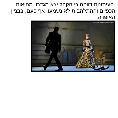
העיתונות דווחה כי הקהל יצא מגדרו. מחיאות
הכפיים וההתלהבות לא נשמעו, אף פעם, בבניין
האופרה.