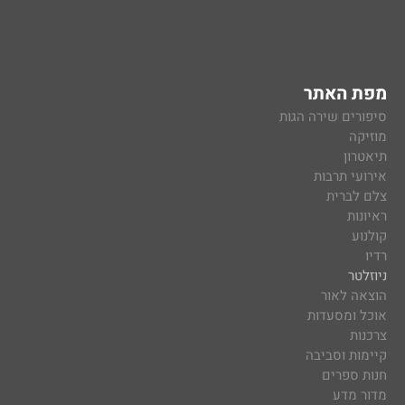
מפת האתר
סיפורים שירה הגות
מוזיקה
תיאטרון
אירועי תרבות
צלם לברית
ראיונות
קולנוע
רדיו
ניוזלטר
הוצאה לאור
אוכל ומסעדות
צרכנות
קיימות וסביבה
חנות ספרים
מדור מדע