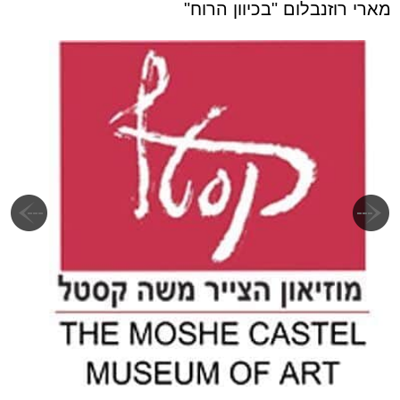
מארי רוזנבלום "בכיוון הרוח"