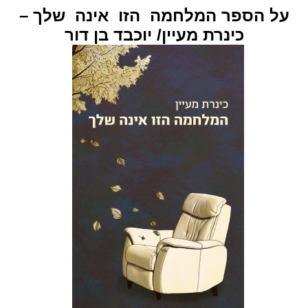
על הספר המלחמה
הזו
אינה
שלך –
כינרת מעיין/ יוכבד בן דור