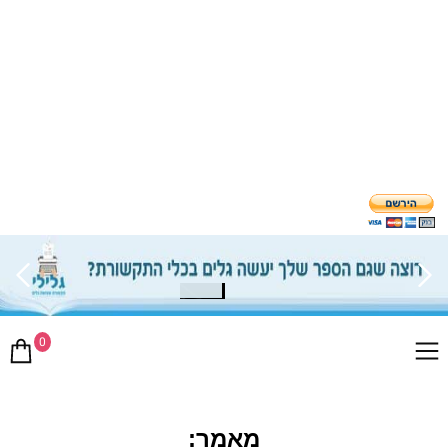
0
מאמר: