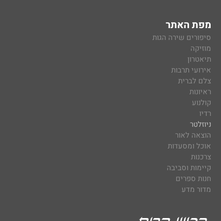
מפת האתר
סיפורים שירה הגות
מוזיקה
תיאטרון
אירועי תרבות
צלם לברית
ראיונות
קולנוע
רדיו
ניוזלטר
הוצאה לאור
אוכל ומסעדות
צרכנות
קיימות וסביבה
חנות ספרים
מדור מדע