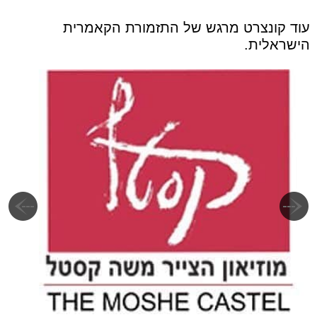
עוד קונצרט מרגש של התזמורת הקאמרית
הישראלית.