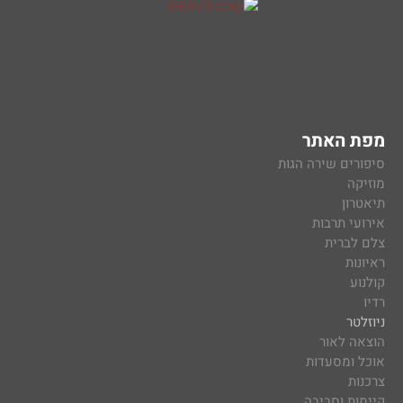
מפת האתר
סיפורים שירה הגות
מוזיקה
תיאטרון
אירועי תרבות
צלם לברית
ראיונות
קולנוע
רדיו
ניוזלטר
הוצאה לאור
אוכל ומסעדות
צרכנות
קיימות וסביבה