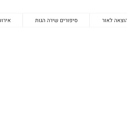
וצאה לאור
סיפורים שירה הגות
אירוע