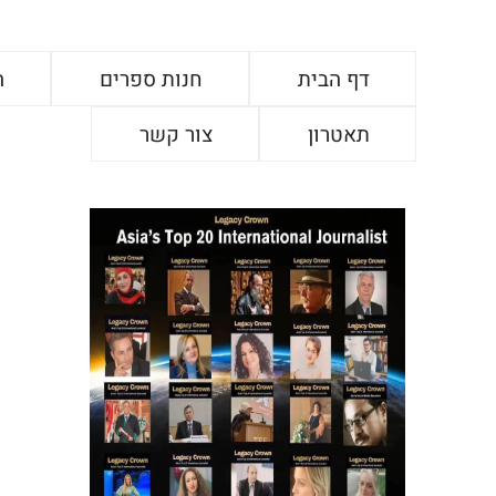
דף הבית
חנות ספרים
ה
תאטרון
צור קשר