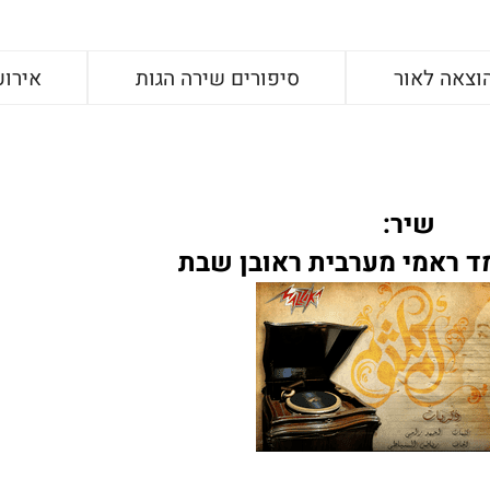
וצאה לאור
סיפורים שירה הגות
אירוע
שיר:
מד ראמי מערבית ראובן שבת