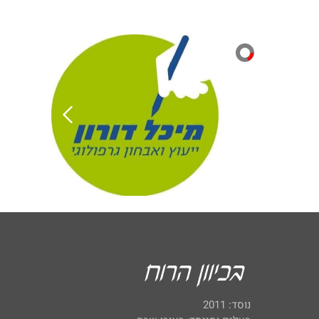
נוסד: 2011