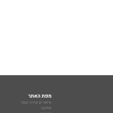
מפת האתר
סיפורים שירה הגות
מוזיקה