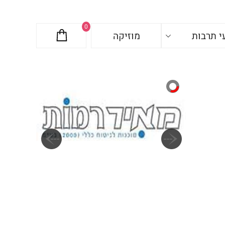
0
י תרבות
מוזיקה