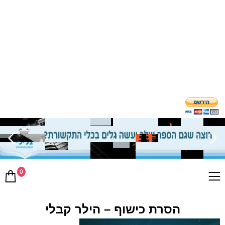
0
הסרת כישוף – הילר קבלי