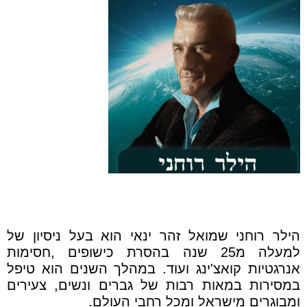
הילר רוחני שמואל זהר ינאי הוא בעל ניסיון של
למעלה מ25 שנה בהסרת כישופים ,חסימות
אנרגטיות קואצ'ינג ועוד. במהלך השנים הוא טיפל
במסירות במאות רבות של גברים ונשים, צעירים
ומבוגרים מישראל ומכל רחבי העולם.