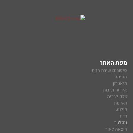
מפת האתר
סיפורים שירה הגות
מוזיקה
תיאטרון
אירועי תרבות
צלם לברית
ראיונות
קולנוע
רדיו
ניוזלטר
הוצאה לאור