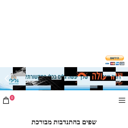
0
שפים בהתנדבות מבורכת