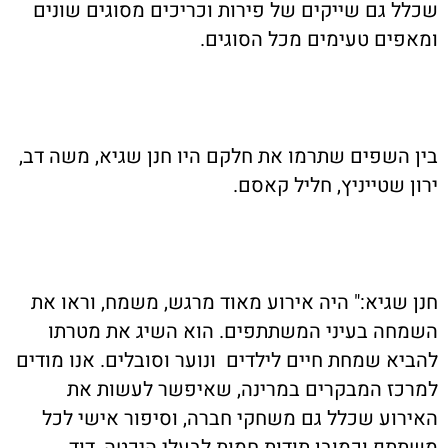
שכלל גם שייקים של פירות וכריכים מסוגים שונים
ומאפים טעימים מכל הסוגים
.
בין השפים שתרמו את חלקם היו חנן שגיא, משה דב,
ירון שטייניץ, חליל קאסם
.
חנן שגיא:" היה אירוע מאוד מרגש, משמח, וראו את
השמחה בעיני המשתתפים. הוא השיג את מטרתו
להביא שמחת חיים לילדים ונוער וסובלים. אנו מודים
למרכז המבקרים במרינה, שאיפשר לעשות את
האירוע שכלל גם משחקי חברה, וסיפור אישי לכל
משתתף וכמובן תודות חמות לבעלי היכטה, דוד
.