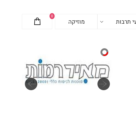
0
י תרבות
מוזיקה