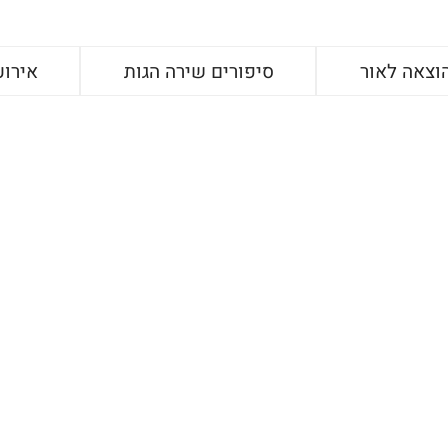
וצאה לאור
סיפורים שירה הגות
אירוע