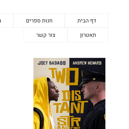
דף הבית
חנות ספרים
ה
תאטרון
צור קשר