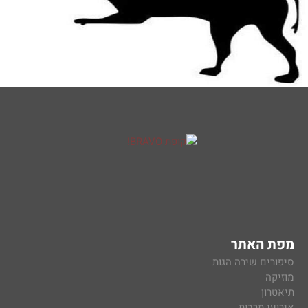
מפת האתר
סיפורים שירה הגות
מוזיקה
תיאטרון
אירועי תרבות