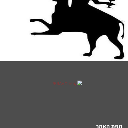
מפת האתר