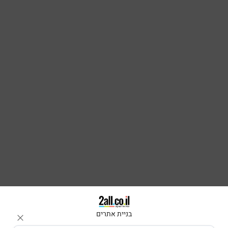
בניית אתרים