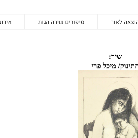
וצאה לאור
סיפורים שירה הגות
אירוע
שיר:
תינוק/ מיכל פרי