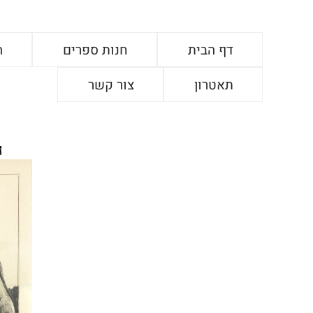
דף הבית
חנות ספרים
ה
תאטרון
צור קשר
ה