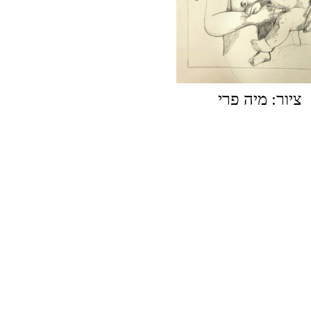
ציור: מיה פרי