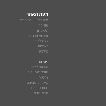
מפת האתר
סיפורים שירה הגות
מוזיקה
תיאטרון
אירועי תרבות
צלם לברית
ראיונות
קולנוע
רדיו
ניוזלטר
הוצאה לאור
אוכל ומסעדות
צרכנות
קיימות וסביבה
חנות ספרים
מדור מדע