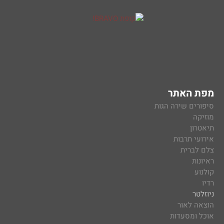
מפת האתר
סיפורים שירה הגות
מוזיקה
תיאטרון
אירועי תרבות
צלם לברית
ראיונות
קולנוע
רדיו
ניוזלטר
הוצאה לאור
אוכל ומסעדות