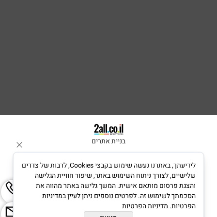
בניית אתרים
לידיעתך, באתרנו נעשה שימוש בקבצי Cookies, לרבות של צדדים
שלישיים, לצורך ניתוח השימוש באתר, שיפור חוויית הגלישה
והצגת פרסום מותאם אישית. המשך גלישה באתר מהווה את
הסכמתך לשימוש זה. לפרטים נוספים ניתן לעיין במדיניות
הפרטיות.
מדיניות הפרטיות