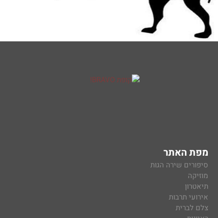
מפת האתר
סיפורים שירה הגות
מוזיקה
תיאטרון
אירועי תרבות
צלם לברית