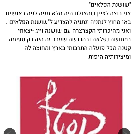
"שושנת הפלאים"
אני רוצה לציין שהאולם היה מלא מפה לפה באנשים
באו מחוץ לנתניה ונתניה להצדיע ל"שושנת הפלאים".
ואני מהיכרותי הקצרצרה עם שושנה וייג -יצאתי
בתחושה נפלאה ובהרגשה שערב זה היה רק טעימה
קטנה מכל פועלה התרבותי בארץ ומחוצה לה
ומיצירותיה היפות