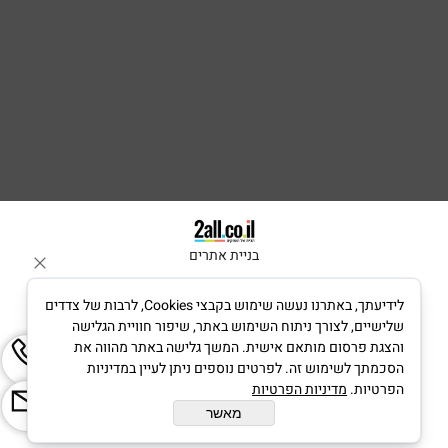
בניית אתרים
לידיעתך, באתרנו נעשה שימוש בקבצי Cookies, לרבות של צדדים
שלישיים, לצורך ניתוח השימוש באתר, שיפור חוויית הגלישה
והצגת פרסום מותאם אישית. המשך גלישה באתר מהווה את
הסכמתך לשימוש זה. לפרטים נוספים ניתן לעיין במדיניות
הפרטיות.
מדיניות הפרטיות
מאשר