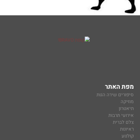
מפת האתר
סיפורים שירה הגות
מוזיקה
תיאטרון
אירועי תרבות
צלם לברית
ראיונות
קולנוע