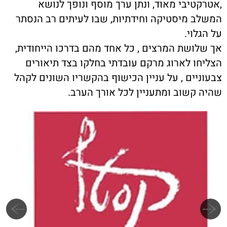
,אטרקטיבי מאוד, ונתן ערך מוסף ונופך לנושא
המשלב מיסטיקה וחידתיות, שבו לעיתים רב הנסתר
על הגלוי.
אך שלושת המרצים , כל אחד מהם בדרכו הייחודית,
הצליחו לארוג מרקם עובדתי בחלקו בצד תיאורים
צבעוניים , על עניין הכישוף בהקשריו השונים לקהל
שהיה קשוב ומתעניין לכל אורך הערב.