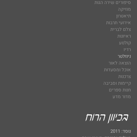
סיפורים שירה הגות
מוזיקה
תיאטרון
אירועי תרבות
צלם לברית
ראיונות
קולנוע
רדיו
ניוזלטר
הוצאה לאור
אוכל ומסעדות
צרכנות
קיימות וסביבה
חנות ספרים
מדור מדע
נוסד: 2011