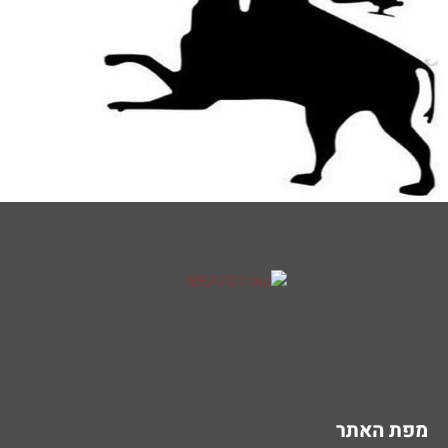
מפת האתר