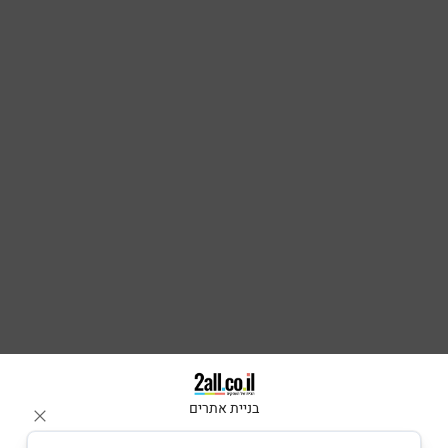
בניית אתרים