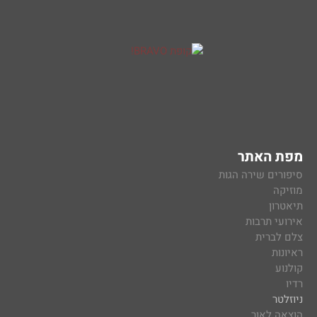
מפת האתר
סיפורים שירה הגות
מוזיקה
תיאטרון
אירועי תרבות
צלם לברית
ראיונות
קולנוע
רדיו
ניוזלטר
הוצאה לאור