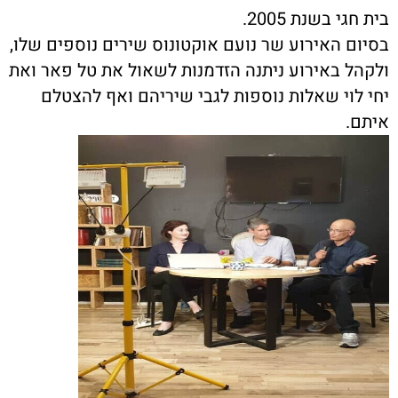
בית חגי בשנת 2005.
בסיום האירוע שר נועם אוקטונוס שירים נוספים שלו,
ולקהל באירוע ניתנה הזדמנות לשאול את טל פאר ואת
יחי לוי שאלות נוספות לגבי שיריהם ואף להצטלם
איתם.