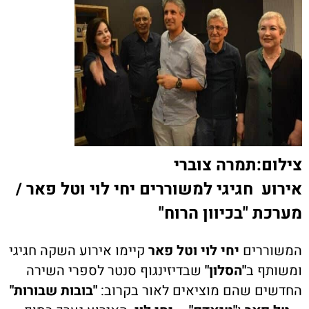
צילום:תמרה צוברי
אירוע חגיגי למשוררים יחי לוי וטל פאר /
מערכת "בכיוון הרוח"
המשוררים
יחי לוי וטל פאר
קיימו אירוע השקה חגיגי
ומשותף ב
"הסלון"
שבדיזינגוף סנטר לספרי השירה
החדשים שהם מוציאים לאור בקרוב:
"בובות שבורות"