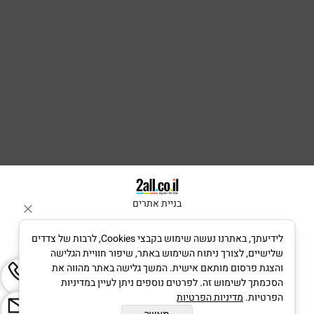
בניית אתרים
לידיעתך, באתרנו נעשה שימוש בקבצי Cookies, לרבות של צדדים
שלישיים, לצורך ניתוח השימוש באתר, שיפור חוויית הגלישה
והצגת פרסום מותאם אישית. המשך גלישה באתר מהווה את
הסכמתך לשימוש זה. לפרטים נוספים ניתן לעיין במדיניות
הפרטיות.
מדיניות הפרטיות