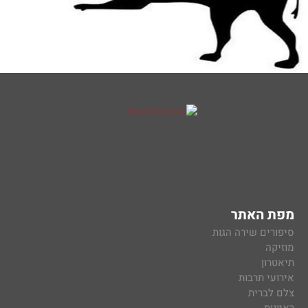
מפת האתר
סיפורים שירה הגות
מוזיקה
תיאטרון
אירועי תרבות
צלם לברית