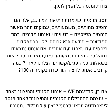
צורות ומנסה כל הזמן לתקן.
תסכימו איתי שלמרות התיאור המורכב, אלה הם
יחסים מהותיים, משמעותיים, עמוקים יותר מאשר
היחסים הפיסיים – רגשיים שאנחנו מכירים. רמת
המודעות – תודעה היא גבוהה. לכן, ההתמקדות
ביחסים עם עצמנו ועם אחרים, אם אנחנו נמצאים
בתהליכי התפתחות משמעותיים, תמיד צריכה להיות
בשאלות: כמה פנים/קשרים הצלחנו לאחד? כמה
קרובים אנחנו לקצה השרשרת בקומה ה-100?
אם כן, פרדיגמת WE – אנחנו הפנימי והחיצוני כאחד
– עוצמת ההתכללות הפנימית והחיצונית כאחד מנסה
לייצר תזוזה מרצון פרטני לרצון של מכלול...מטובת