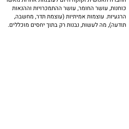
כוחנות, עושר החומר, עושר ההתמכרויות וההנאות
הרגעיות. עוצמות אמיתיות (עוצמת תדר, מחשבה,
תודעה), מה לעשות, נבנות רק בתוך יחסים מוכללים.