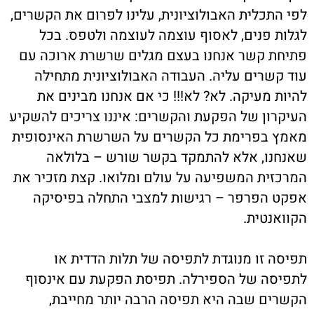
לפי התכלית האבולוציונית, עלינו לפרום את הקשרים,
לגלות פנים, לאסוף עוצמה לעוצמה ולטפס. בכל
פתיחת קשר אנחנו בעצם מגלים שרשרת ארוכה עם
עוד קשרים עליה. העבודה האבולוציונית מתחילה
להיות מעיקה. לא? לא!!! כי אם אנחנו מבינים את
העיקרון של הפקעת והקשרים: איננו צריכים להשקיע
מאמץ בפרימת כל הקשרים על השרשרת האינסופית
שאנחנו, אלא להתמקד בקשר שורש – בלולאה
המרכזית המשפיעה על עולם ומלואו. קצת מזכיר את
אפקט הפרפר – רגישות למצבי התחלה בפיסיקה
הקוואנטית.
תפיסה זו מנוגדת לתפיסה של תלות הדדית או
לתפיסה של הספירלה. תפיסת הפקעת עם אינסוף
הקשרים שבה היא תפיסה הרבה יותר מחייבת,