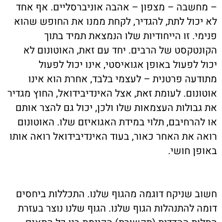
– מחשבה – מצפון – אהבה אוניברסליים. אף אחד
לא יכול לתת, להגדיר, לקחת ממנו את החופש שהוא
פנימי. זו הייחודיות שלו הנמצאת תמיד בתוך
הקונטקסט של הרבים. יחד עם זאת, האוטונום לא
יכול לפעול באופן אגואיסטי, אינו יכול לפעול
מתודעה פרטנית – לעצמי בלבד, אחרת הוא אינו
אוטונום. לעומת זאת, אצל האינדיבידואל, החוץ מגדיר
את גבולות העצמאות שלו ולכן, יכול גם להצר אותם
או להרחיבם, תלוי במידת האגואיזם שלו. האוטונום
רואה את האחר כאור, בעוד האינדיבידואל רואה אותו
באופן חושי.
חשוב שניקח דוגמה מהגוף שלנו. התכללות ביחסים
דומה להתנהלות הגוף שלנו. הגוף שלנו נוצר בעזרת