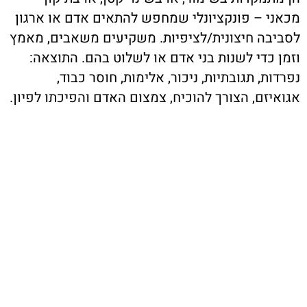
מכאני – פונקציונלי שמחפש להתאים אדם או ארגון
לסביבה חיצונית/לציפיות. משקיעים משאבים, מאמץ
וזמן כדי לשנות בני אדם או לשלוט בהם. התוצאה:
נפרדות, תגובתיות, ניכור, אלימות, חוסר כבוד,
אגואיזם, הצורך להוכיח, צמצום האדם והפיכתו לפיון.