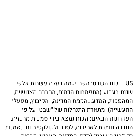
US – כוח השבט: הפרדיגמה בעלת עשרות אלפי
שנות בעבוע (התפתחות הדתות, החברה האנושית,
המהפכות, המדע...הקמת המדינה, הקיבוץ, מפעלי
התעשייה), מתארת התנהלות של "שבט" על פי
העקרונות הבאים: הכוח נמצא בידי סמכות מרכזית,
החברה חותרת לאחידות, לסדר ולקולקטיביות, נאמנות