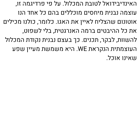
האינדיבידואל לטובת המכלול. על פי פרדיגמה זו,
עוצמה נבנית מיחסים מוכללים בהם כל אחד הנו
אוטונום שהצליח לאיין את האגו. כלומר, כולנו מכילים
את כל ההיבטים ברמה האנרגטית, בלי לשפוט,
להשוות, לבקר, תכנים. כך בעצם נבנית נקודת המכלול
העוצמתית הנקראת WE. היא משמשת מעיין שפע
שאינו אוכל.