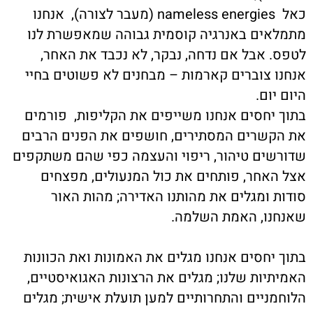
כאל nameless energies (מעבר לצורה), אנחנו
מתמלאים באנרגיה קוסמית גבוהה שמאפשרת לנו
לטפס. אבל אם נדחה, נבקר, לא נכבד את האחר,
אנחנו צוברים קארמות – מבחנים לא פשוטים בחיי
היום יום.
בתוך יחסים אנחנו משייפים את הקליפות, פורמים
את הקשרים המסתירים, חושפים את הפנים הרבים
שדורשים טיהור, ריפוי והעצמה כפי שהם משתקפים
אצל האחר, פותחים את כול המנעולים, מפצחים
סודות ומגלים את מהותנו האדירה; מהות האור
שאנחנו, האמת השלמה.
בתוך יחסים אנחנו מגלים את האמונות ואת הכוונות
האמיתיות שלנו; מגלים את הרצונות האגואיסטיים,
הלוחמניים והתחרותיים למען תועלת אישית; מגלים