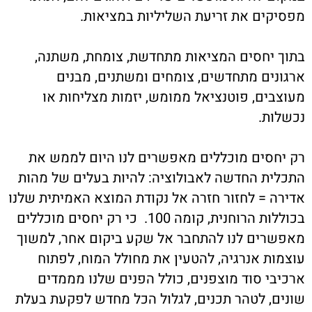
מפסיקים את זריעת השליליות במציאות.
בתוך יחסים המציאות מתחדשת, צומחת, משתנה,
ארגונים מתחדשים, צומחים ומשתנים, מבנים
מעוצבים, פוטנציאל ממומש, יזמות מצליחות או
נכשלות.
רק יחסים מוכללים מאפשרים לנו היום לממש את
התכלית החדשה לאבולוציה: להיות בעלים של מהות
אדירה = לחזור חזרה אל נקודת המוצא האמיתית שלנו
בכוללות הרוחנית, קומה 100. כי רק יחסים מוכללים
מאפשרים לנו להתחבר אל שקע ביקום אחר, למשוך
עוצמות אנרגיה, להטעין את מחולל המוח, לפתוח
ארכיבי סוד מוצפנים, כולל הפנים שלנו מממדים
שונים, לטהר תכנים, לגלול הכל מחדש לפקעת בעלת