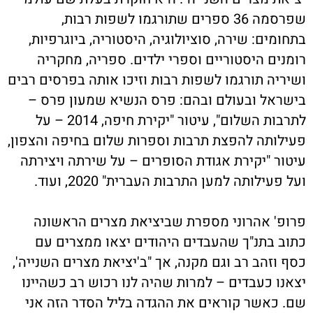
שפרסמה 36 ספרים שתורגמו לשפות רבות,
בתחומים: שירה, סוציולוגיה, היסטוריה, ביוגרפיות,
רומנים היסטוריים וספרי ילדים. ספריה, מחקריה
ושיריה תורגמו לשפות רבות וזיכו אותה בפרסים רבים
בישראל ובעולם ובהם: פרס הנשיא שמעון פרס –
לתרבות השלום", עיטור "יקירת חיפה, 2014 – על
פעילותה להפצת תרבות וספרות שלום בחיפה והצפון,
עיטור "יקירת אגודת הסופרים – על שירתה ויצירתה
ועל פעילותה למען התרבות העברית" 2020, ועוד.
פרופ' אהרוני מספרת שביציאת מצרים הראשונה
כתוב בתנ"ך שהעבדים היהודים יצאו ממצרים עם
כסף וזהב רב וגם מקנה, אך "ב'יציאת מצרים השנייה',
יצאנו כעבדים – למרות שהיה לנו רכוש רב כשהיינו
שם. כאשר קוראים את ההגדה בליל הסדר הזה אני