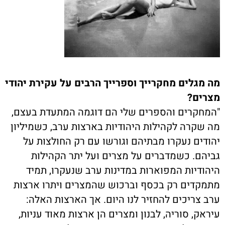
מה מגלים מחקרייך וספרייך הרבים על עקירת יהודי
מצרים?
"המחקרים והספרים שלי הם דוגמה המתעדת בעצם,
מה שקרה לקהילות היהודיות בארצות ערב, כשמיליון
יהודים נעקרו מבתיהם וגורשו עם רק החולצות על
גביהם. כשמדברים על מצרים ועל יתר הקהילות
היהודיות המפוארות במדינות ערב שנעקרו, תמיד
מתמקדים רק בכסף וברכוש שהמצרים ויתרו ארצות
ערב צריכים להחזיר לנו היום. אך הארצות האלה:
עיראק, סוריה, לבנון ומצרים הן ארצות מאוד עניות,