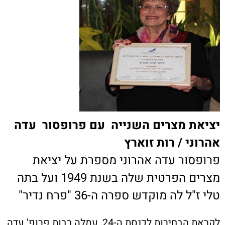
יציאת מצרים השנייה עם פרופסור עדה
אהרוני / רות זוארץ
פרופסור עדה אהרוני מספרת על יציאת
מצרים הפרטית שלה בשנת 1949 ועל בתה
טלי ז"ל לה מוקדש ספרה ה-36 "פרח נדיר"
לקראת הבחירות לכנסת ה-24, עמלה רבות פרופ' עדה