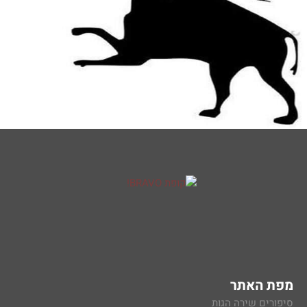
מפת האתר
סיפורים שירה הגות