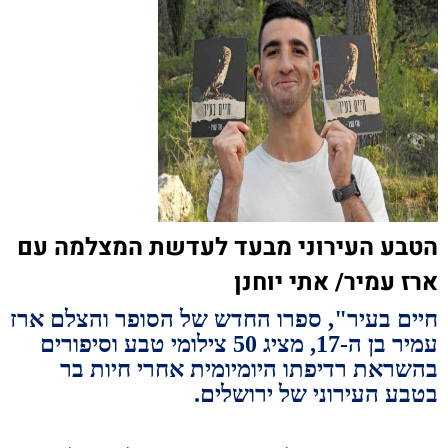
הטבע העירוני מבעד לעדשת המצלמה עם
ארז עמיר/ אתי יוחנן
חיים בעיר", ספרו החדש של הסופר והצלם ארז
עמיר בן ה-17, מציג 50 צילומי טבע וסיפורים
בהשראת רדיפתו היומיומית אחרי חיות בר
בטבע העירוני של ירושלים.