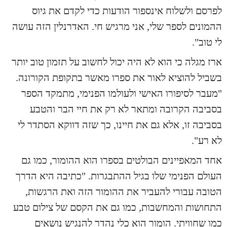
לפרסם ולשלוח אינספור הודעות כדי לקדם את גיוס
ההמונים לספר שלי, אני מרגיש חי. האדרנלין הזה עושה
לי טוב".
ארז מגלה כי הוא לא היה יכול לחשוב על תזמון טוב יותר
בשביל להוציא לאור את ספרו מאשר בתקופת הקורונה.
"מעבר לסיפורו האישי ולעולמו הפנימי, מתמקד הספר
בסביבה הקרובה ומתאר לא רק את חיי הבר והטבע
בסביבה זו, אלא גם את חיינו, כך שזה דווקא הסתדר לי
לא רע".
אחד המאפיינים הבולטים בספרו הוא ההומור, כמו גם
העולם הפנימי שלו בגיל ההתבגרות. "כתיבה היא הדרך
הטובה עבורי להעביר את ההומור הזה ואת הרגשות,
התחושות והמחשבות, כמו גם את הקסם של צילום טבע
כמו שחוויתי. הומור הוא כלי נהדר להנגיש נושאים