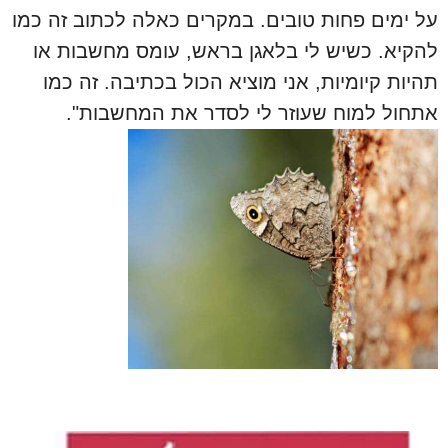
על ימים פחות טובים. במקרים כאלה לכתוב זה כמו
להקיא. כשיש לי בלאגן בראש, עומס מחשבות או
תהיות קיומיות, אני מוציא הכול בכתיבה. זה כמו
אתחול למוח שעוזר לי לסדר את המחשבות".