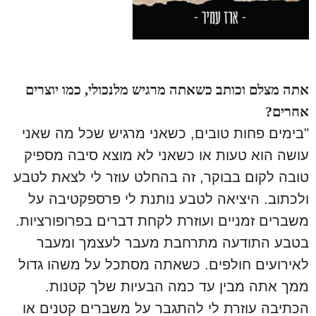
אתה מצלם וכותב כשאתה מרגיש מלנכולי, כמו יוצרים
אחרים?
"בימים פחות טובים, כשאני מרגיש שכל מה שאני
עושה הוא טעות או כשאני לא מוצא סיבה מספיק
טובה לקום בבוקר, זה בהחלט עוזר לי לצאת לטבע
ולכתוב. היציאה לטבע נותנת לי פרספקטיבה על
משברים זמניים ועוזרת לקחת דברים בפרופורציות.
בטבע התודעה מתרחבת מעבר לעצמך ומעבר
לאירועים חולפים. כשאתה מסתכל על משהו גדול
ממך אתה מבין עד כמה הבעיות שלך קטנות.
הכתיבה עוזרת לי להתגבר על משברים קטנים או