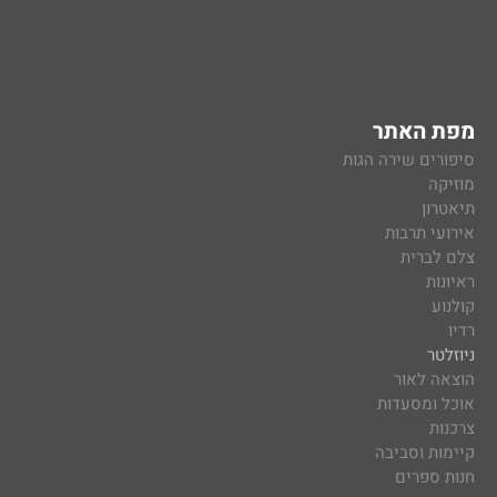
מפת האתר
סיפורים שירה הגות
מוזיקה
תיאטרון
אירועי תרבות
צלם לברית
ראיונות
קולנוע
רדיו
ניוזלטר
הוצאה לאור
אוכל ומסעדות
צרכנות
קיימות וסביבה
חנות ספרים