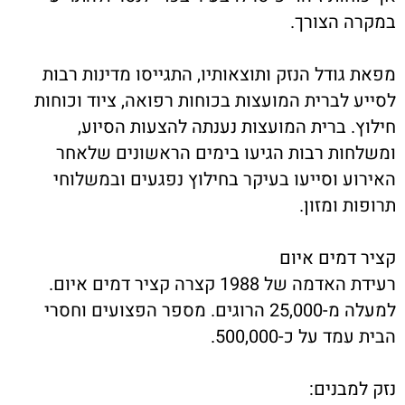
במקרה הצורך.
מפאת גודל הנזק ותוצאותיו, התגייסו מדינות רבות
לסייע לברית המועצות בכוחות רפואה, ציוד וכוחות
חילוץ. ברית המועצות נענתה להצעות הסיוע,
ומשלחות רבות הגיעו בימים הראשונים שלאחר
האירוע וסייעו בעיקר בחילוץ נפגעים ובמשלוחי
תרופות ומזון.
קציר דמים איום
רעידת האדמה של 1988 קצרה קציר דמים איום.
למעלה מ-25,000 הרוגים. מספר הפצועים וחסרי
הבית עמד על כ-500,000.
נזק למבנים: