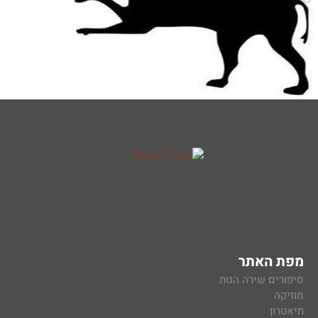
מפת האתר
סיפורים שירה הגות
מוזיקה
תיאטרון