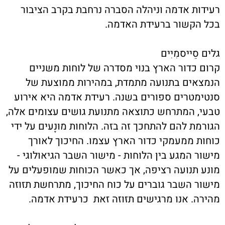
רעידות אדמה וניהלה הסברה נרחבת בקרב הציבור
בכל הקשור ברעידת האדמה.
גלים סֵייסמִיִים
קרום כדור הארץ בנוי מסדרה של לוחות משניים
הנמצאים בתנועה מתמדת, במהירות ממוצעת של
סנטימטרים ספורים בשנה. רעידת אדמה היא אירוע
טבעי, המתרחש כתוצאה מתנועת גושים עצומים אלה,
הגורמת להם להתחכך זה בזה. הלוחות מוּנָעים על ידי
כוחות ממעמקי כדור הארץ עצמו. החיכוך לאורך
מישור המגע בין הלוחות - מישור השבר הגיאולוגי -
מונע תנועה רציפה, אך כאשר הכוחות שמופעלים על
מישור השבר גוברים על כוח החיכוך, מתרחשת תזוזה
מהירה. אנו מרגישים תזוזה זאת כרעידת אדמה.