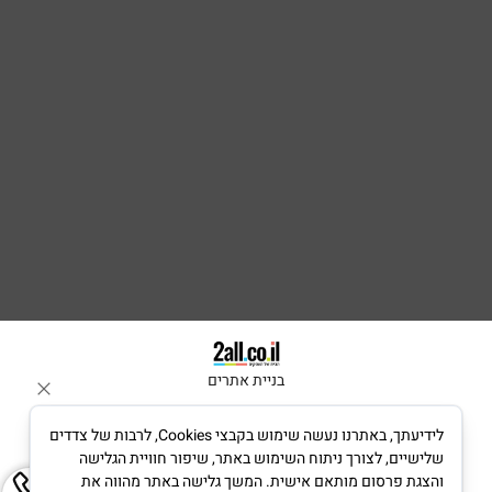
בניית אתרים
לידיעתך, באתרנו נעשה שימוש בקבצי Cookies, לרבות של צדדים
שלישיים, לצורך ניתוח השימוש באתר, שיפור חוויית הגלישה
והצגת פרסום מותאם אישית. המשך גלישה באתר מהווה את