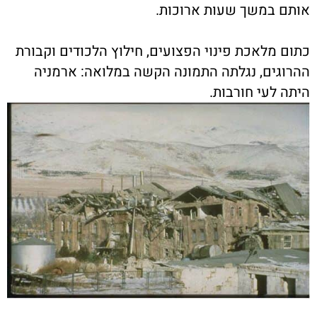
אותם במשך שעות ארוכות.
כתום מלאכת פינוי הפצועים, חילוץ הלכודים וקבורת
ההרוגים, נגלתה התמונה הקשה במלואה: ארמניה
היתה לעי חורבות.