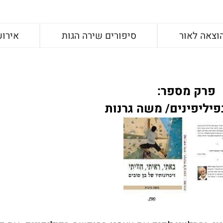
וצאה לאור
סיפורים שירה הגות
אירוע
פרק מספר:
יליפינים/ משה גרנות