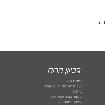
דנו
נוסד: 2011
בעלים ומייסד: ראובן שבת
עורכים:
תרבות- צביה ויצמן כספי
מוזיקה- שחר כהן