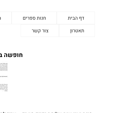
דף הבית
חנות ספרים
ה
תאטרון
צור קשר
חופשה בפ