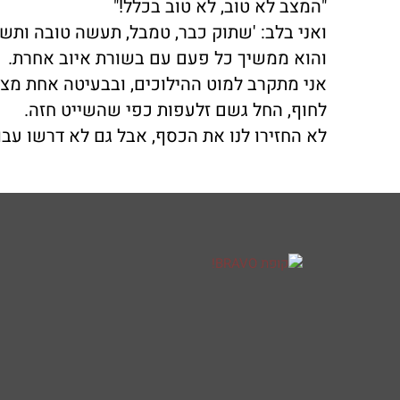
"המצב לא טוב, לא טוב בכלל!"
ואני בלב: 'שתוק כבר, טמבל, תעשה טובה ותשת
והוא ממשיך כל פעם עם בשורת איוב אחרת.
אני מתקרב למוט ההילוכים, ובבעיטה אחת מצלי
לחוף, החל גשם זלעפות כפי שהשייט חזה.
לא החזירו לנו את הכסף, אבל גם לא דרשו עב