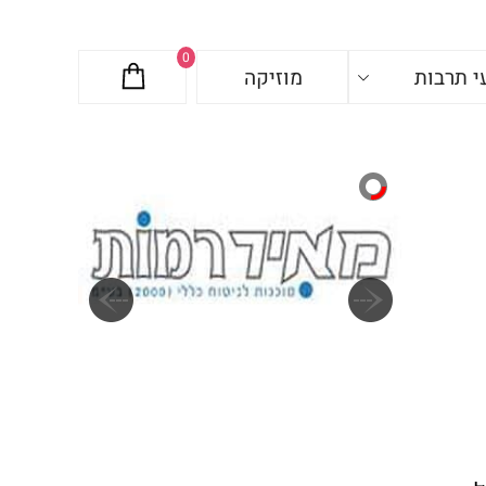
0
י תרבות
מוזיקה