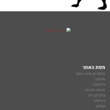
מפת האתר
סיפורים שירה הגות
מוזיקה
תיאטרון
אירועי תרבות
צלם לברית
ראיונות
קולנוע