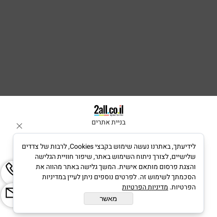
בניית אתרים
לידיעתך, באתרנו נעשה שימוש בקבצי Cookies, לרבות של צדדים
שלישיים, לצורך ניתוח השימוש באתר, שיפור חוויית הגלישה
והצגת פרסום מותאם אישית. המשך גלישה באתר מהווה את
הסכמתך לשימוש זה. לפרטים נוספים ניתן לעיין במדיניות
הפרטיות.
מדיניות הפרטיות
מאשר