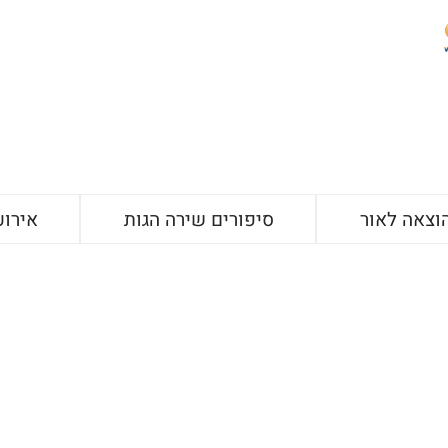
וצאה לאור
סיפורים שירה הגות
אירוע