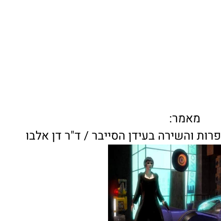
מאמר:
הספרות והשירה בעידן הסייבר / ד"ר דן אלבו