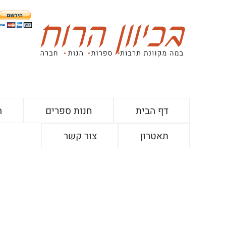
דף הבית
חנות ספרים
ה
תאטרון
צור קשר