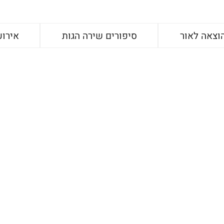
וצאה לאור
סיפורים שירה הגות
אירוע