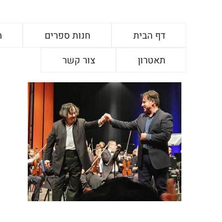
דף הבית
חנות ספרים
ה
תאטרון
צור קשר