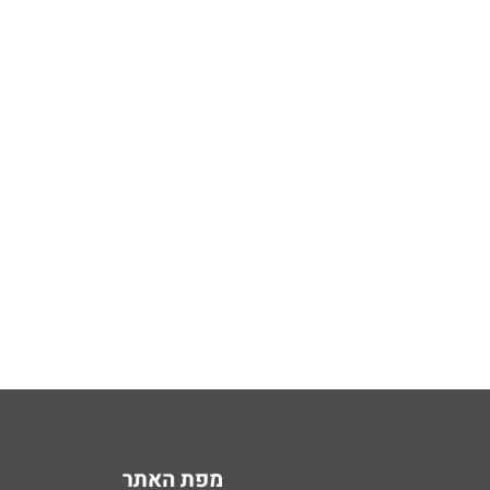
מפת האתר