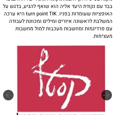
בבד עם נקודת היעד אליה הוא שואף להגיע, בדגש על
האופציות שעומדות בפניו. turn point TIK היא ערכה
המשלבת לראשונה איורים ומילים ומכוונת לעבודה
עם פרדיגמות ומחשבות מעכבות למול מחשבות
מעצימות.