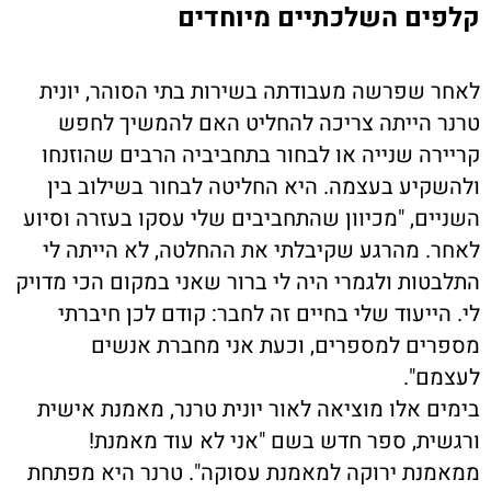
קלפים השלכתיים מיוחדים
לאחר שפרשה מעבודתה בשירות בתי הסוהר, יונית
טרנר הייתה צריכה להחליט האם להמשיך לחפש
קריירה שנייה או לבחור בתחביביה הרבים שהוזנחו
ולהשקיע בעצמה. היא החליטה לבחור בשילוב בין
השניים, "מכיוון שהתחביבים שלי עסקו בעזרה וסיוע
לאחר. מהרגע שקיבלתי את ההחלטה, לא הייתה לי
התלבטות ולגמרי היה לי ברור שאני במקום הכי מדויק
לי. הייעוד שלי בחיים זה לחבר: קודם לכן חיברתי
מספרים למספרים, וכעת אני מחברת אנשים
לעצמם".
בימים אלו מוציאה לאור יונית טרנר, מאמנת אישית
ורגשית, ספר חדש בשם "אני לא עוד מאמנת!
ממאמנת ירוקה למאמנת עסוקה". טרנר היא מפתחת