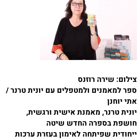
צילום: שירה רוזנס
ספר למאמנים ולמטפלים עם יונית טרנר /
אתי יוחנן
יונית טרנר, מאמנת אישית ורגשית,
חושפת בספרה החדש שיטה
ייחודית שפיתחה לאימון בעזרת ערכות