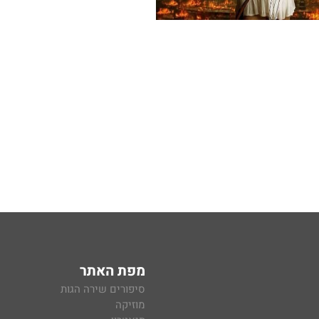
מפת האתר
סיפורים שירה הגות
מוזיקה