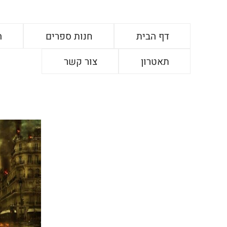
דף הבית
חנות ספרים
ה
תאטרון
צור קשר