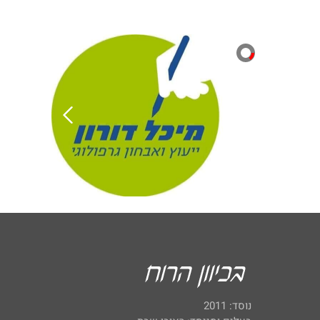
נוסד: 2011